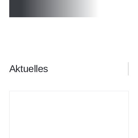
Aktuelles