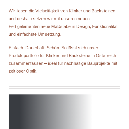
Wir lieben die Vielseitigkeit von Klinker und Backsteinen,
und deshalb setzen wir mit unseren neuen
Fertigelementen neue Maßstäbe in Design, Funktionalität
und einfachste Umsetzung.
Einfach. Dauerhaft. Schön. So lässt sich unser
Produktportfolio für Klinker und Backsteine in Österreich
zusammenfassen – ideal für nachhaltige Bauprojekte mit
zeitloser Optik.