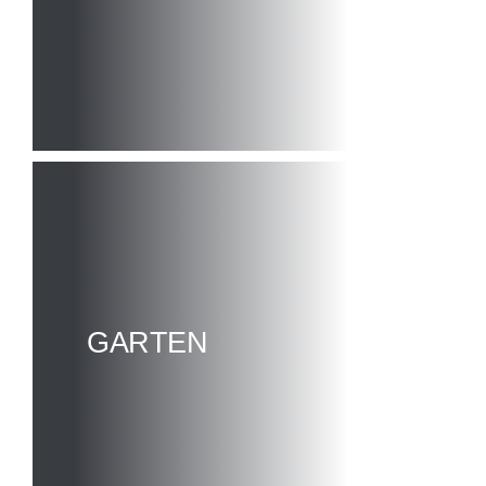
GARTEN