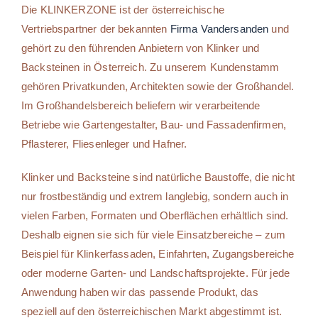
Die KLINKERZONE ist der österreichische
Vertriebspartner der bekannten
Firma Vandersanden
und
gehört zu den führenden Anbietern von Klinker und
Backsteinen in Österreich. Zu unserem Kundenstamm
gehören Privatkunden, Architekten sowie der Großhandel.
Im Großhandelsbereich beliefern wir verarbeitende
Betriebe wie Gartengestalter, Bau- und Fassadenfirmen,
Pflasterer, Fliesenleger und Hafner.
Klinker und Backsteine sind natürliche Baustoffe, die nicht
nur frostbeständig und extrem langlebig, sondern auch in
vielen Farben, Formaten und Oberflächen erhältlich sind.
Deshalb eignen sie sich für viele Einsatzbereiche – zum
Beispiel für Klinkerfassaden, Einfahrten, Zugangsbereiche
oder moderne Garten- und Landschaftsprojekte. Für jede
Anwendung haben wir das passende Produkt, das
speziell auf den österreichischen Markt abgestimmt ist.