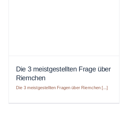
Die 3 meistgestellten Frage über
Riemchen
Die 3 meistgestellten Fragen über Riemchen [...]
Die 3 meistgestellten Frage
über Riemchen