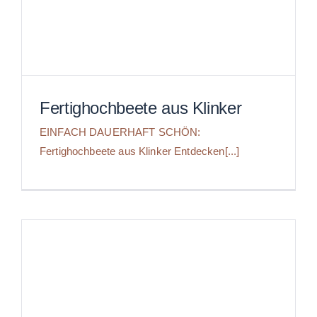
Fertighochbeete aus Klinker
EINFACH DAUERHAFT SCHÖN:
Fertighochbeete aus Klinker Entdecken[...]
Fertighochbeete aus Klinker