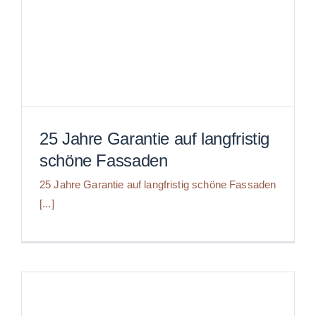
25 Jahre Garantie auf langfristig
schöne Fassaden
25 Jahre Garantie auf langfristig schöne Fassaden
[...]
25 Jahre Garantie auf langfristig
schöne Fassaden