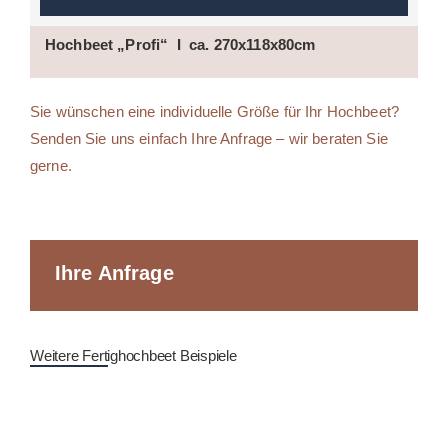
Hochbeet „Profi“ I ca. 270x118x80cm
Sie wünschen eine individuelle Größe für Ihr Hochbeet?
Senden Sie uns einfach Ihre Anfrage – wir beraten Sie
gerne.
Ihre Anfrage
Weitere Fertighochbeet Beispiele