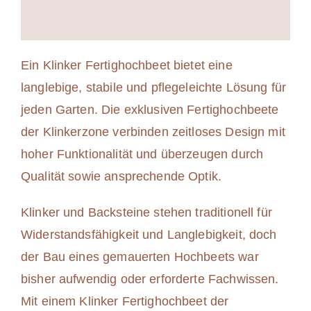
Ein Klinker Fertighochbeet bietet eine
langlebige, stabile und pflegeleichte Lösung für
jeden Garten. Die exklusiven Fertighochbeete
der Klinkerzone verbinden zeitloses Design mit
hoher Funktionalität und überzeugen durch
Qualität sowie ansprechende Optik.
Klinker und Backsteine stehen traditionell für
Widerstandsfähigkeit und Langlebigkeit, doch
der Bau eines gemauerten Hochbeets war
bisher aufwendig oder erforderte Fachwissen.
Mit einem Klinker Fertighochbeet der