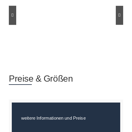
Preise & Größen
weitere Informationen und Preise