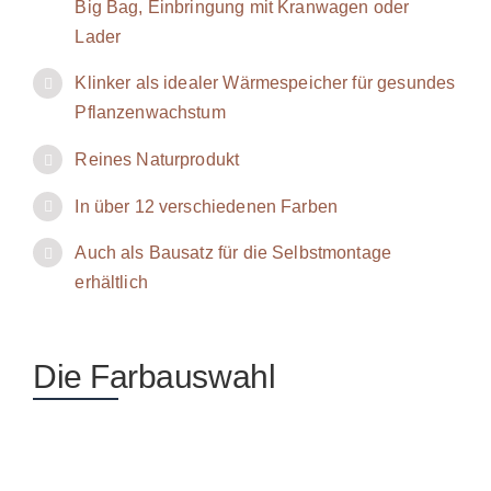
Big Bag, Einbringung mit Kranwagen oder
Lader
Klinker als idealer Wärmespeicher für gesundes
Pflanzenwachstum
Reines Naturprodukt
In über 12 verschiedenen Farben
Auch als Bausatz für die Selbstmontage
erhältlich
Die Farbauswahl