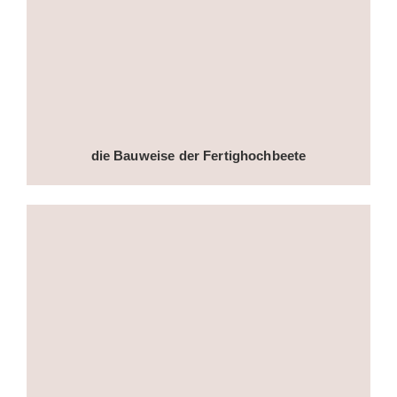
die Bauweise der Fertighochbeete