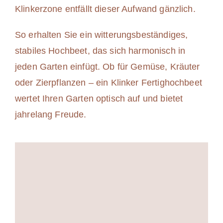
Klinkerzone entfällt dieser Aufwand gänzlich.
So erhalten Sie ein witterungsbeständiges,
stabiles Hochbeet, das sich harmonisch in
jeden Garten einfügt. Ob für Gemüse, Kräuter
oder Zierpflanzen – ein Klinker Fertighochbeet
wertet Ihren Garten optisch auf und bietet
jahrelang Freude.