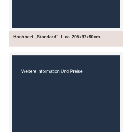
Hochbeet „Standard“ I ca. 205x97x80cm
Weitere Information Und Preise