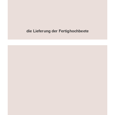
die Lieferung der Fertighochbeete