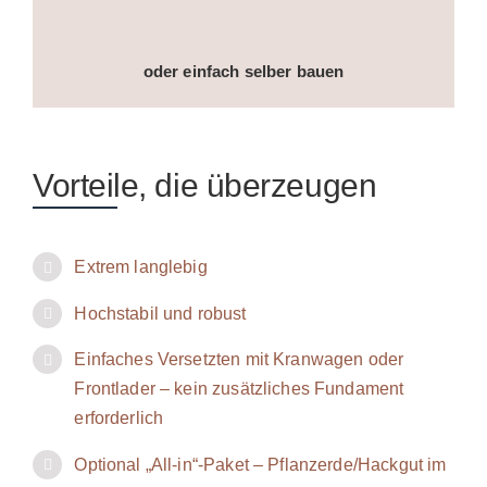
oder einfach selber bauen
Vorteile, die überzeugen
Extrem langlebig
Hochstabil und robust
Einfaches Versetzten mit Kranwagen oder
Frontlader – kein zusätzliches Fundament
erforderlich
Optional „All-in“-Paket – Pflanzerde/Hackgut im