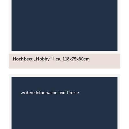
Hochbeet „Hobby“ I ca. 118x75x80cm
weitere Information und Preise