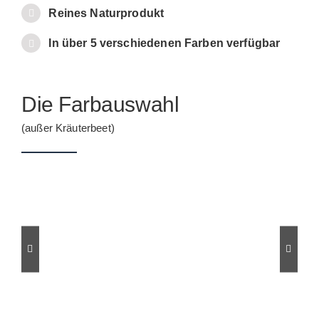
Reines Naturprodukt
In über 5 verschiedenen Farben verfügbar
Die Farbauswahl
(außer Kräuterbeet)