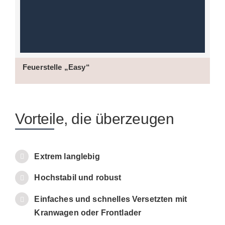
Feuerstelle „Easy“
Vorteile, die überzeugen
Extrem langlebig
Hochstabil und robust
Einfaches und schnelles Versetzten mit
Kranwagen oder Frontlader