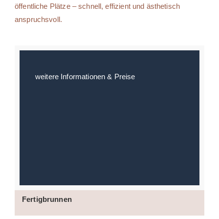
öffentliche Plätze – schnell, effizient und ästhetisch
anspruchsvoll.
weitere Informationen & Preise
Fertigbrunnen