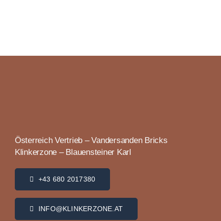
Österreich Vertrieb – Vandersanden Bricks
Klinkerzone – Blauensteiner Karl
+43 680 2017380
INFO@KLINKERZONE.AT