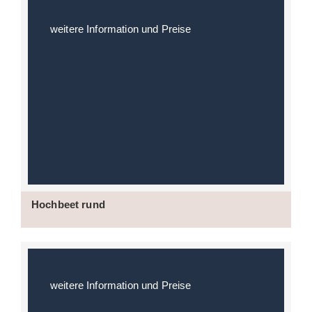
weitere Information und Preise
Hochbeet rund
weitere Information und Preise