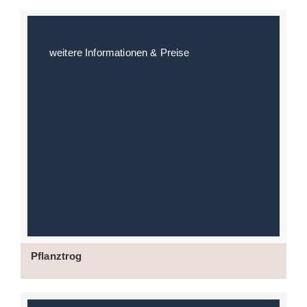
weitere Informationen & Preise
Pflanztrog