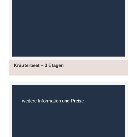
Kräuterbeet – 3 Etagen
weitere Information und Preise