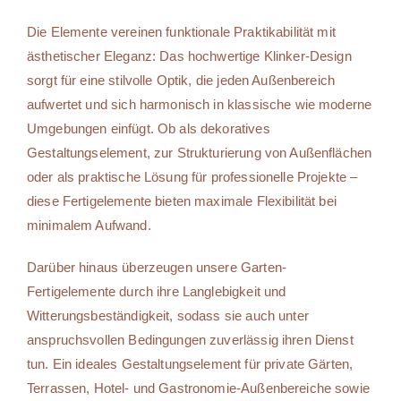
Die Elemente vereinen funktionale Praktikabilität mit
ästhetischer Eleganz: Das hochwertige Klinker-Design
sorgt für eine stilvolle Optik, die jeden Außenbereich
aufwertet und sich harmonisch in klassische wie moderne
Umgebungen einfügt. Ob als dekoratives
Gestaltungselement, zur Strukturierung von Außenflächen
oder als praktische Lösung für professionelle Projekte –
diese Fertigelemente bieten maximale Flexibilität bei
minimalem Aufwand.
Darüber hinaus überzeugen unsere Garten-
Fertigelemente durch ihre Langlebigkeit und
Witterungsbeständigkeit, sodass sie auch unter
anspruchsvollen Bedingungen zuverlässig ihren Dienst
tun. Ein ideales Gestaltungselement für private Gärten,
Terrassen, Hotel- und Gastronomie-Außenbereiche sowie