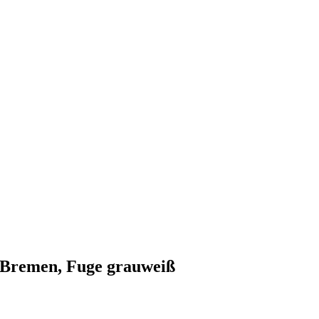
Bremen, Fuge grauweiß