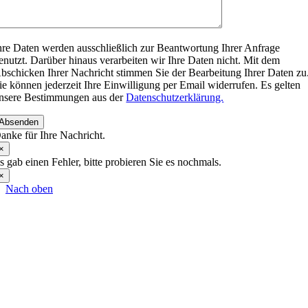
hre Daten werden ausschließlich zur Beantwortung Ihrer Anfrage
enutzt. Darüber hinaus verarbeiten wir Ihre Daten nicht. Mit dem
bschicken Ihrer Nachricht stimmen Sie der Bearbeitung Ihrer Daten zu
ie können jederzeit Ihre Einwilligung per Email widerrufen. Es gelten
nsere Bestimmungen aus der
Datenschutzerklärung.
Absenden
anke für Ihre Nachricht.
×
s gab einen Fehler, bitte probieren Sie es nochmals.
×
Nach oben