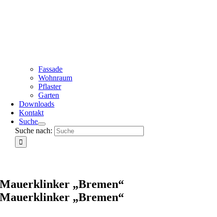
Fassade
Wohnraum
Pflaster
Garten
Downloads
Kontakt
Suche
Suche nach:
Mauerklinker „Bremen“
Mauerklinker „Bremen“