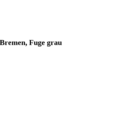
Bremen, Fuge grau