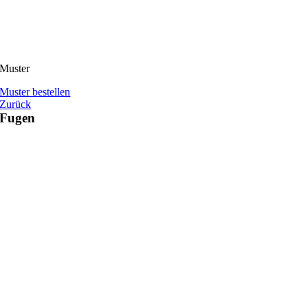
Muster
Muster bestellen
Zurück
Fugen