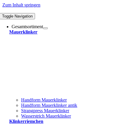
Zum Inhalt springen
Toggle Navigation
Gesamtsortiment
Mauerklinker
Handform Mauerklinker
Handform Mauerklinker antik
Strangpress Mauerklinker
Wasserstrich Mauerklinker
Klinkerriemchen