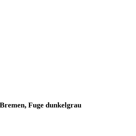
Bremen, Fuge dunkelgrau