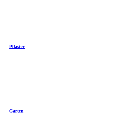
Pflaster
Garten